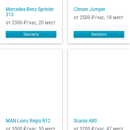
Mercedes-Benz Sprinter
Citroen Jumper
313
от 2500
₽/час, 18 мест
от 2300
₽/час, 20 мест
Заказать
Заказать
MAN Lions Regio R12
Scania A80
от 3500
₽/час, 55 мест
от 3200
₽/час, 47 мест