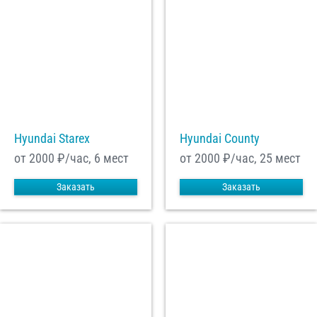
Hyundai Starex
Hyundai County
от 2000
₽/час, 6 мест
от 2000
₽/час, 25 мест
Заказать
Заказать