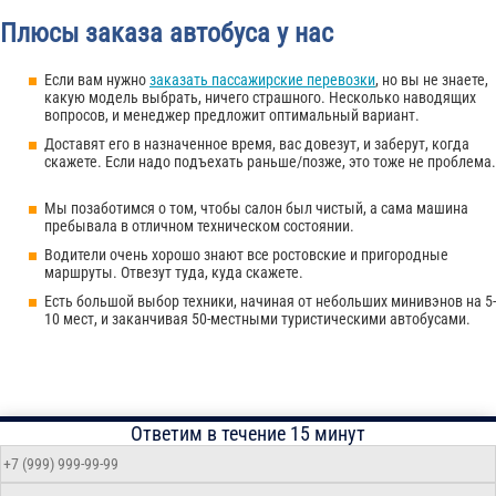
Плюсы заказа автобуса у нас
Если вам нужно
заказать пассажирские перевозки
, но вы не знаете,
какую модель выбрать, ничего страшного. Несколько наводящих
вопросов, и менеджер предложит оптимальный вариант.
Доставят его в назначенное время, вас довезут, и заберут, когда
скажете. Если надо подъехать раньше/позже, это тоже не проблема.
Мы позаботимся о том, чтобы салон был чистый, а сама машина
пребывала в отличном техническом состоянии.
Водители очень хорошо знают все ростовские и пригородные
маршруты. Отвезут туда, куда скажете.
Есть большой выбор техники, начиная от небольших минивэнов на 5-
10 мест, и заканчивая 50-местными туристическими автобусами.
Ответим в течение 15 минут