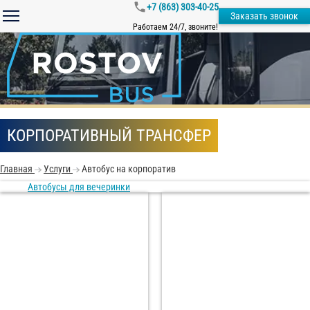
+7 (863) 303-40-25
Заказать звонок
Работаем 24/7, звоните!
КОРПОРАТИВНЫЙ ТРАНСФЕР
Главная
Услуги
Автобус на корпоратив
Автобусы для вечеринки