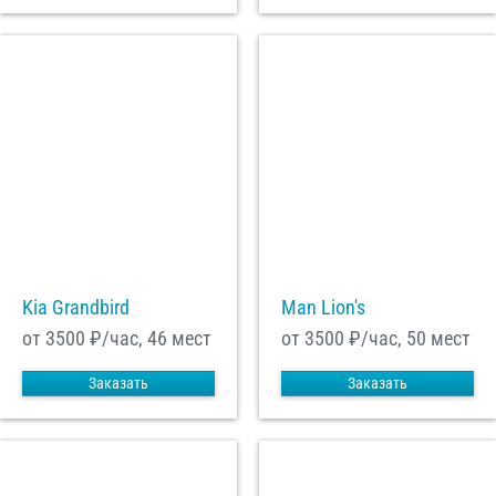
Kia Grandbird
Man Lion's
от 3500
₽/час, 46 мест
от 3500
₽/час, 50 мест
Заказать
Заказать