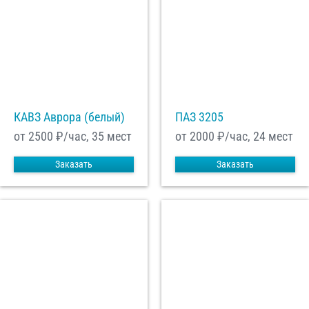
КАВЗ Аврора (белый)
ПАЗ 3205
от 2500
₽/час, 35 мест
от 2000
₽/час, 24 мест
Заказать
Заказать