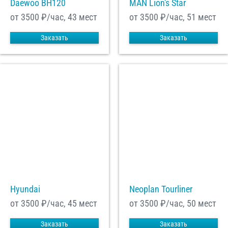
Daewoo ВН120
MAN Lion's Star
от 3500
₽/час, 43 мест
от 3500
₽/час, 51 мест
Заказать
Заказать
Hyundai
Neoplan Tourliner
от 3500
₽/час, 45 мест
от 3500
₽/час, 50 мест
Заказать
Заказать