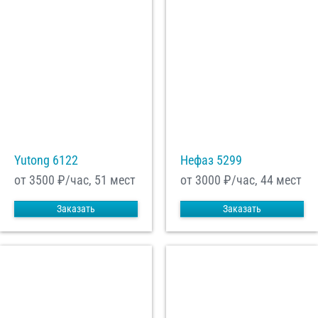
Yutong 6122
Нефаз 5299
от 3500
₽/час, 51 мест
от 3000
₽/час, 44 мест
Заказать
Заказать