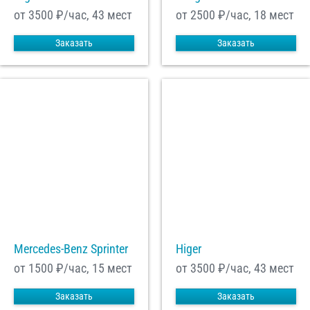
от 3500
₽/час, 43 мест
от 2500
₽/час, 18 мест
Заказать
Заказать
Mercedes-Benz Sprinter
Higer
от 1500
₽/час, 15 мест
от 3500
₽/час, 43 мест
Заказать
Заказать