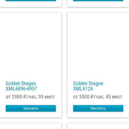
Golden Dragon
Golden Dragon
XML6896-6957
XML6126
от 2900
₽/час, 39 мест
от 3500
₽/час, 45 мест
Заказать
Заказать