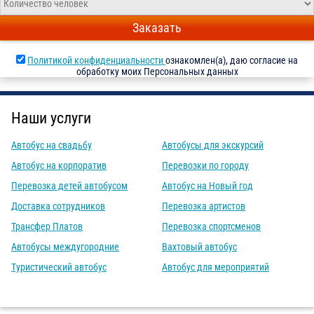
Заказать
Политикой конфиденциальности
ознакомлен(а), даю согласие на
обработку моих Персональных данных
Наши услуги
Автобус на свадьбу
Автобусы для экскурсий
Автобус на корпоратив
Перевозки по городу
Перевозка детей автобусом
Автобус на Новый год
Доставка сотрудников
Перевозка артистов
Трансфер Платов
Перевозка спортсменов
Автобусы междугородние
Вахтовый автобус
Туристический автобус
Автобус для мероприятий