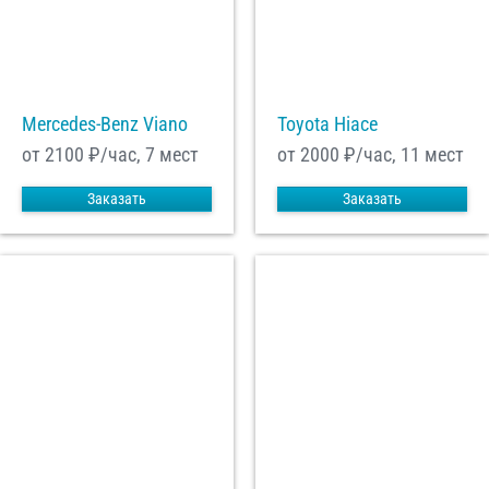
Mercedes-Benz Viano
Toyota Hiace
от 2100
₽/час, 7 мест
от 2000
₽/час, 11 мест
Заказать
Заказать