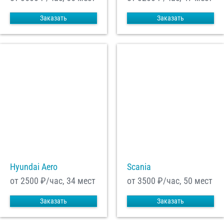
Заказать
Заказать
Hyundai Aero
Scania
от 2500
₽/час, 34 мест
от 3500
₽/час, 50 мест
Заказать
Заказать