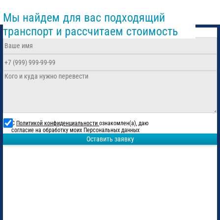
Мы найдем для вас подходящий
транспорт и рассчитаем стоимость
С
Политикой конфиденциальности
ознакомлен(а), даю
согласие на обработку моих Персональных данных
Оставить заявку