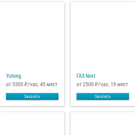
Yutong
ГАЗ Next
от 3500
₽/час, 45 мест
от 2500
₽/час, 19 мест
Заказать
Заказать