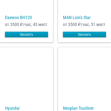
Daewoo ВН120
MAN Lion's Star
от 3500
₽/час, 43 мест
от 3500
₽/час, 51 мест
Заказать
Заказать
Hyundai
Neoplan Tourliner