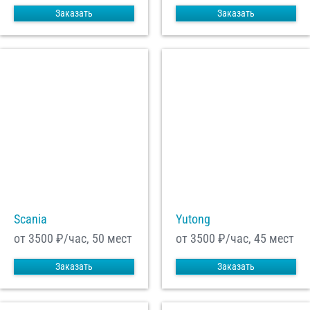
Заказать
Заказать
Scania
Yutong
от 3500
₽/час, 50 мест
от 3500
₽/час, 45 мест
Заказать
Заказать