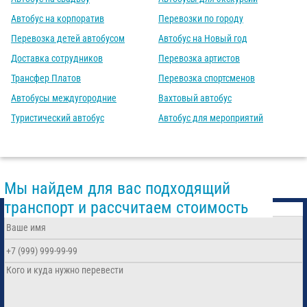
Автобус на корпоратив
Перевозки по городу
Перевозка детей автобусом
Автобус на Новый год
Доставка сотрудников
Перевозка артистов
Трансфер Платов
Перевозка спортсменов
Автобусы междугородние
Вахтовый автобус
Туристический автобус
Автобус для мероприятий
Мы найдем для вас подходящий
транспорт и рассчитаем стоимость