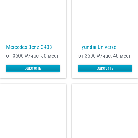
Mercedes-Benz О403
Hyundai Universe
от 3500
₽/час, 50 мест
от 3500
₽/час, 46 мест
Заказать
Заказать