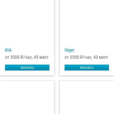
KIA
Higer
от 3500
₽/час, 45 мест
от 3500
₽/час, 43 мест
Заказать
Заказать