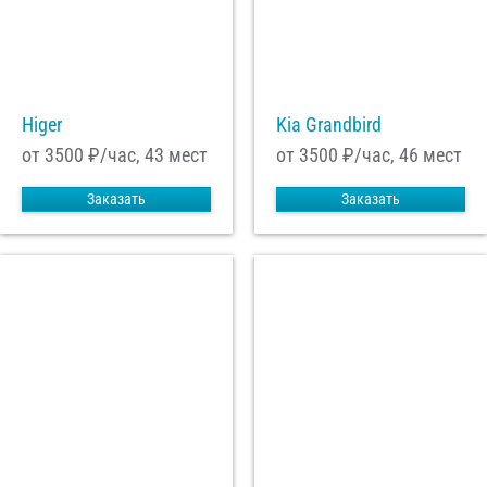
Higer
Kia Grandbird
от 3500
₽/час, 43 мест
от 3500
₽/час, 46 мест
Заказать
Заказать