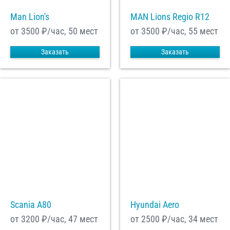
Man Lion's
MAN Lions Regio R12
от 3500
₽/час, 50 мест
от 3500
₽/час, 55 мест
Заказать
Заказать
Scania A80
Hyundai Aero
от 3200
₽/час, 47 мест
от 2500
₽/час, 34 мест