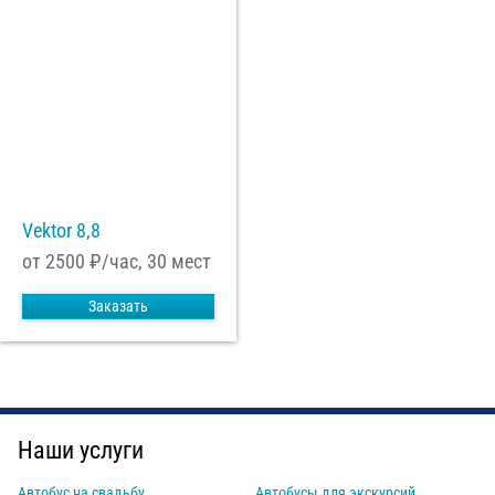
Vektor 8,8
от 2500
₽/час, 30 мест
Заказать
Наши услуги
Автобус на свадьбу
Автобусы для экскурсий