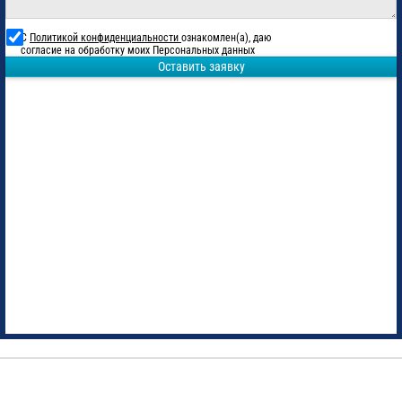
С
Политикой конфиденциальности
ознакомлен(а), даю
согласие на обработку моих Персональных данных
Оставить заявку