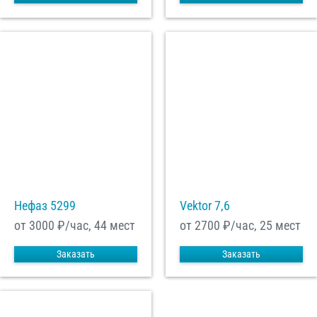
Нефаз 5299
Vektor 7,6
от 3000
₽/час, 44 мест
от 2700
₽/час, 25 мест
Заказать
Заказать