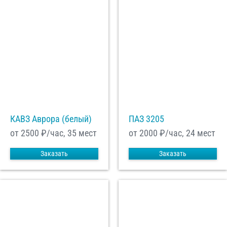
КАВЗ Аврора (белый)
ПАЗ 3205
от 2500
₽/час, 35 мест
от 2000
₽/час, 24 мест
Заказать
Заказать