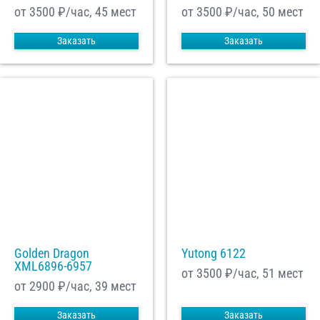
от 3500
₽/час, 45 мест
от 3500
₽/час, 50 мест
Заказать
Заказать
Golden Dragon
Yutong 6122
XML6896-6957
от 3500
₽/час, 51 мест
от 2900
₽/час, 39 мест
Заказать
Заказать