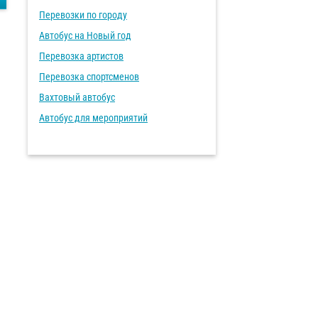
Перевозки по городу
Автобус на Новый год
Перевозка артистов
Перевозка спортсменов
Вахтовый автобус
Автобус для мероприятий