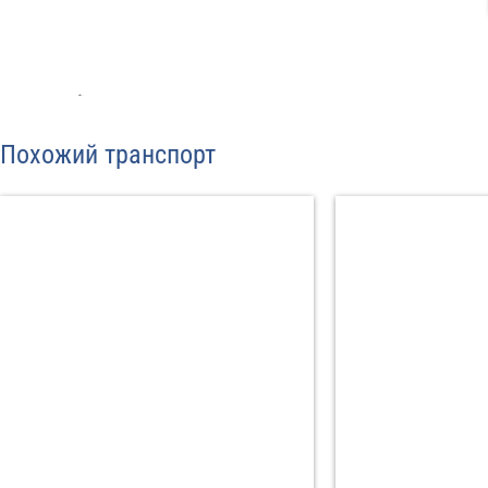
Отп
Похожий транспорт