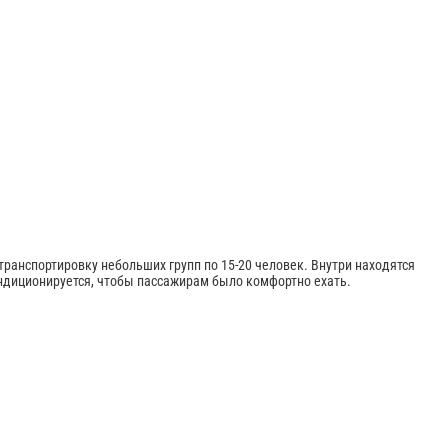
ранспортировку небольших групп по 15-20 человек. Внутри находятся
ондиционируется, чтобы пассажирам было комфортно ехать.