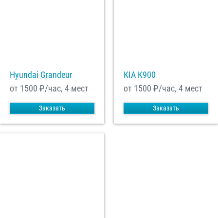
Hyundai Grandeur
KIA K900
от 1500
₽/час, 4 мест
от 1500
₽/час, 4 мест
Заказать
Заказать