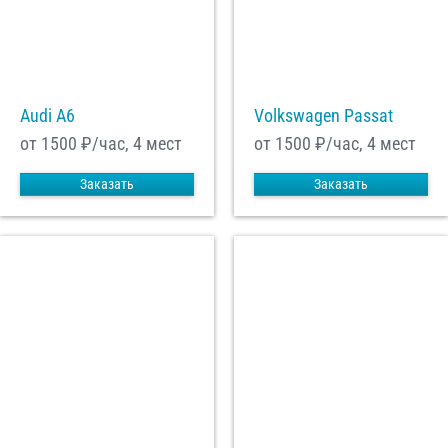
Audi A6
Volkswagen Passat
от 1500
₽/час, 4 мест
от 1500
₽/час, 4 мест
Заказать
Заказать