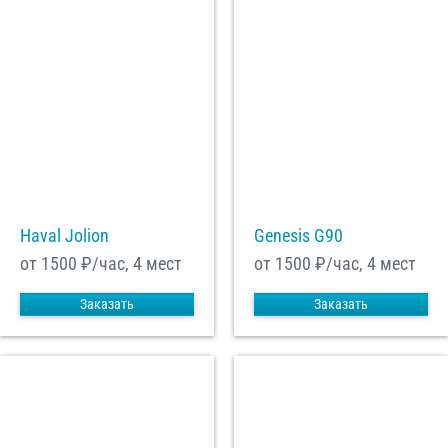
Haval Jolion
Genesis G90
от 1500
₽/час, 4 мест
от 1500
₽/час, 4 мест
Заказать
Заказать