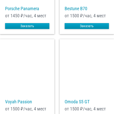
Porsche Panamera
Bestune B70
от 1450
₽/час, 4 мест
от 1500
₽/час, 4 мест
Заказать
Заказать
Voyah Passion
Omoda S5 GT
от 1500
₽/час, 4 мест
от 1500
₽/час, 4 мест