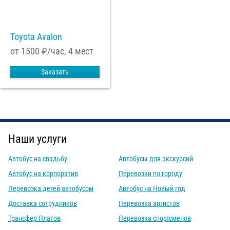
Toyota Avalon
от 1500
₽/час, 4 мест
Заказать
Наши услуги
Автобус на свадьбу
Автобусы для экскурсий
Автобус на корпоратив
Перевозки по городу
Перевозка детей автобусом
Автобус на Новый год
Доставка сотрудников
Перевозка артистов
Трансфер Платов
Перевозка спортсменов