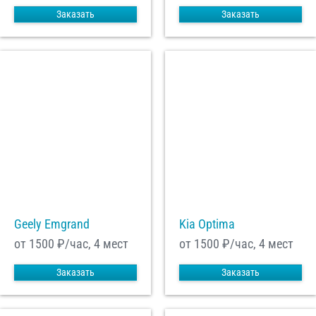
Заказать
Заказать
Geely Emgrand
Kia Optima
от 1500
₽/час, 4 мест
от 1500
₽/час, 4 мест
Заказать
Заказать