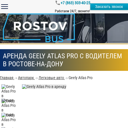
+7 (863) 303-40-25
Заказать звонок
Работаем 24/7, звоните!
АРЕНДА GEELY ATLAS PRO С ВОДИТЕЛЕМ
В РОСТОВЕ-НА-ДОНУ
Главная
Автопарк
Легковые авто
Geely Atlas Pro