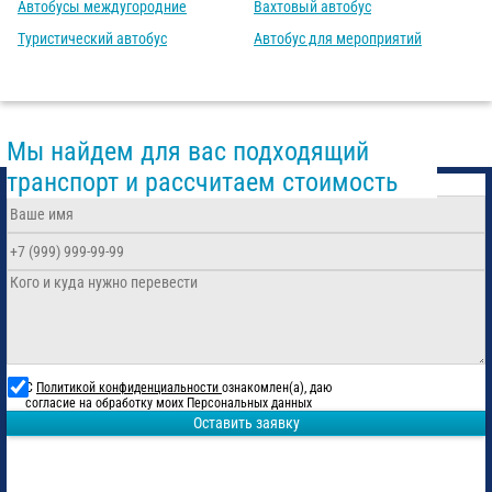
Автобусы междугородние
Вахтовый автобус
Туристический автобус
Автобус для мероприятий
Мы найдем для вас подходящий
транспорт и рассчитаем стоимость
С
Политикой конфиденциальности
ознакомлен(а), даю
согласие на обработку моих Персональных данных
Оставить заявку