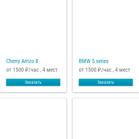
Cherry Arrizo 8
BMW 5 series
от 1500
₽/час , 4 мест
от 1500
₽/час , 4 мест
Заказать
Заказать