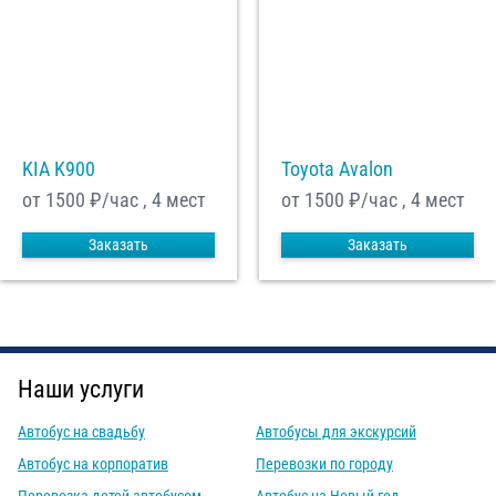
KIA K900
Toyota Avalon
от 1500
₽/час , 4 мест
от 1500
₽/час , 4 мест
Заказать
Заказать
Наши услуги
Автобус на свадьбу
Автобусы для экскурсий
Автобус на корпоратив
Перевозки по городу