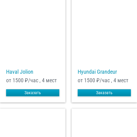
Haval Jolion
Hyundai Grandeur
от 1500
₽/час , 4 мест
от 1500
₽/час , 4 мест
Заказать
Заказать