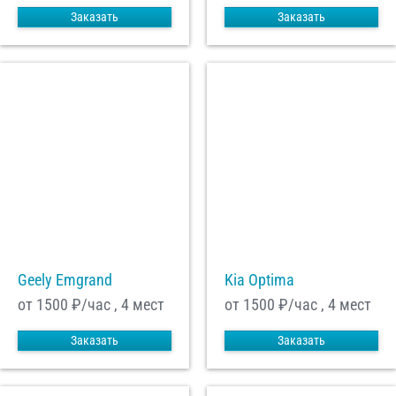
Заказать
Заказать
Geely Emgrand
Kia Optima
от 1500
₽/час , 4 мест
от 1500
₽/час , 4 мест
Заказать
Заказать