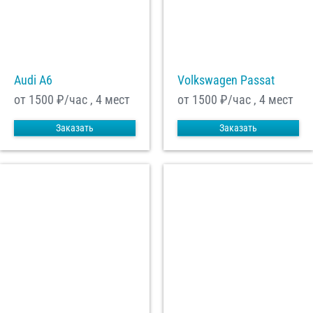
Audi A6
Volkswagen Passat
от 1500
₽/час , 4 мест
от 1500
₽/час , 4 мест
Заказать
Заказать