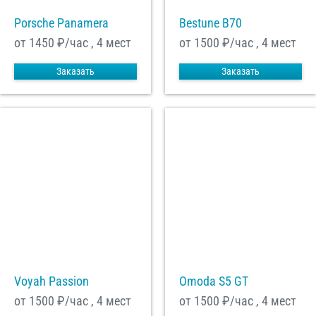
Porsche Panamera
Bestune B70
от 1450
₽/час , 4 мест
от 1500
₽/час , 4 мест
Заказать
Заказать
Voyah Passion
Omoda S5 GT
от 1500
₽/час , 4 мест
от 1500
₽/час , 4 мест