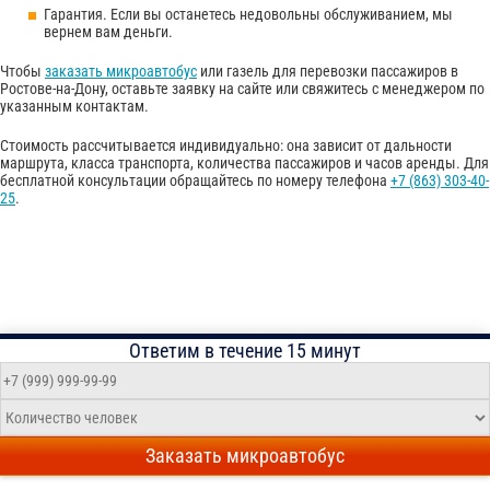
Гарантия. Если вы останетесь недовольны обслуживанием, мы
вернем вам деньги.
Чтобы
заказать микроавтобус
или газель для перевозки пассажиров в
Ростове-на-Дону, оставьте заявку на сайте или свяжитесь с менеджером по
указанным контактам.
Стоимость рассчитывается индивидуально: она зависит от дальности
маршрута, класса транспорта, количества пассажиров и часов аренды. Для
бесплатной консультации обращайтесь по номеру телефона
+7 (863) 303-40-
25
.
Ответим в течение 15 минут
Заказать микроавтобус