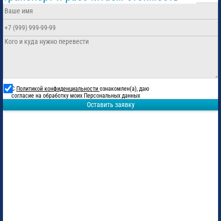
С
Политикой конфиденциальности
ознакомлен(а), даю
согласие на обработку моих Персональных данных
Оставить заявку