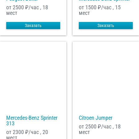
от 2500
₽/час , 18
от 1500
₽/час , 15
мест
мест
Заказать
Заказать
Mercedes-Benz Sprinter
Citroen Jumper
313
от 2500
₽/час , 18
от 2300
₽/час , 20
мест
мест