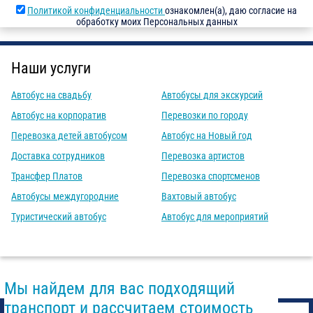
Политикой конфиденциальности
ознакомлен(а), даю согласие на
обработку моих Персональных данных
Наши услуги
Автобус на свадьбу
Автобусы для экскурсий
Автобус на корпоратив
Перевозки по городу
Перевозка детей автобусом
Автобус на Новый год
Доставка сотрудников
Перевозка артистов
Трансфер Платов
Перевозка спортсменов
Автобусы междугородние
Вахтовый автобус
Туристический автобус
Автобус для мероприятий
Мы найдем для вас подходящий
транспорт и рассчитаем стоимость