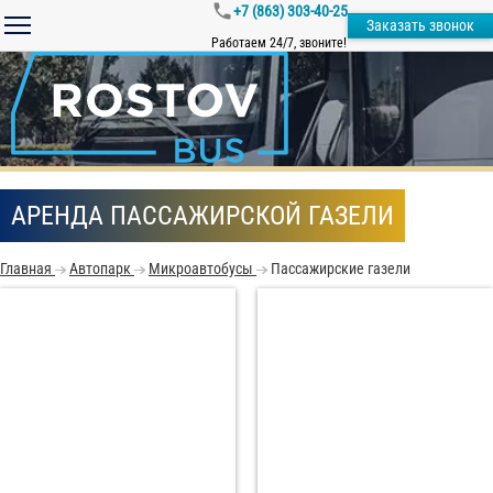
+7 (863) 303-40-25
Заказать звонок
Работаем 24/7, звоните!
АРЕНДА ПАССАЖИРСКОЙ ГАЗЕЛИ
Главная
Автопарк
Микроавтобусы
Пассажирские газели