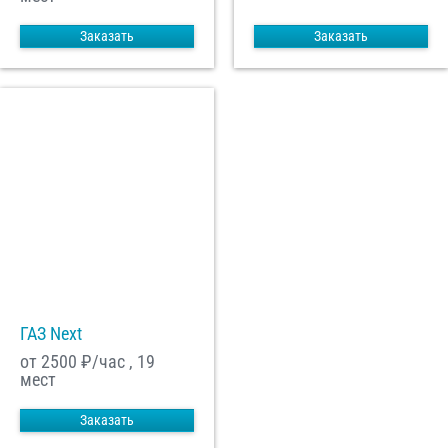
Заказать
Заказать
ГАЗ Next
от 2500
₽/час , 19
мест
Заказать