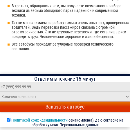
В-третьих, обращаясь к нам, вы получаете возможность выбора
техники из весьма обширного парка надёжной и современной
техники.
Также мы нанимаем на работу только очень опытных, проверенных
водителей. Ведь перевозка пассажиров связана с огромной
ответственностью. Это не грузовые перевозки, где есть лишь риск
повредить груз. Человеческое здоровье и жизни бесценны.
Все автобусы проходят регулярные проверки технического
состояния.
Ответим в течение 15 минут
Заказать автобус
Политикой конфиденциальности
ознакомлен(а), даю согласие на
обработку моих Персональных данных