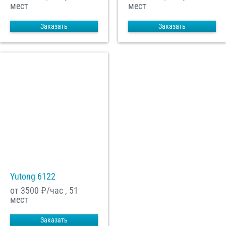
мест
мест
Заказать
Заказать
Yutong 6122
от 3500
₽/час , 51
мест
Заказать