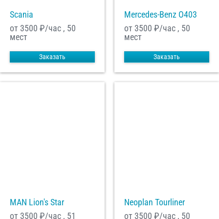
Scania
Mercedes-Benz О403
от 3500
₽/час , 50
от 3500
₽/час , 50
мест
мест
Заказать
Заказать
MAN Lion's Star
Neoplan Tourliner
от 3500
₽/час , 51
от 3500
₽/час , 50