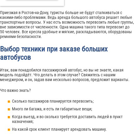
Приезжая в Ростов-на-Дону, туристы больше не будут сталкиваться с
какими-либо проблемами. Ведь аренда большого автобуса решает любые
транспортные вопросы. У нас есть возможность перевозить любые группы,
вне зависимости от численности. Одна машина такого типа перевозит до
50 человек. Все кресла удобные и мягкие, раскладываются, оборудованы
ремнями безопасности.
Выбор техники при заказе больших
автобусов
Итак, вам понадобился пассажирский автобус, но вы не знаете, какая
модель подойдёт. Что делать в этом случае? Свяжитесь с нашим
менеджером, и он, задав вам несколько вопросов, предложит варианты.
Что важно знать?
Сколько пассажиров планируется перевозить;
Много ли багажа, и есть ли габаритные вещи;
Когда выезд, и во сколько требуется доставить людей в пункт
назначения;
На какой срок клиент планирует арендовать машину.