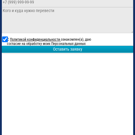
С
Политикой конфиденциальности
ознакомлен(а), даю
согласие на обработку моих Персональных данных
Оставить заявку