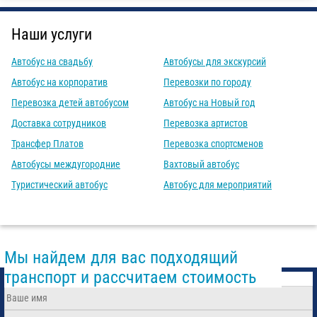
Наши услуги
Автобус на свадьбу
Автобусы для экскурсий
Автобус на корпоратив
Перевозки по городу
Перевозка детей автобусом
Автобус на Новый год
Доставка сотрудников
Перевозка артистов
Трансфер Платов
Перевозка спортсменов
Автобусы междугородние
Вахтовый автобус
Туристический автобус
Автобус для мероприятий
Мы найдем для вас подходящий
транспорт и рассчитаем стоимость